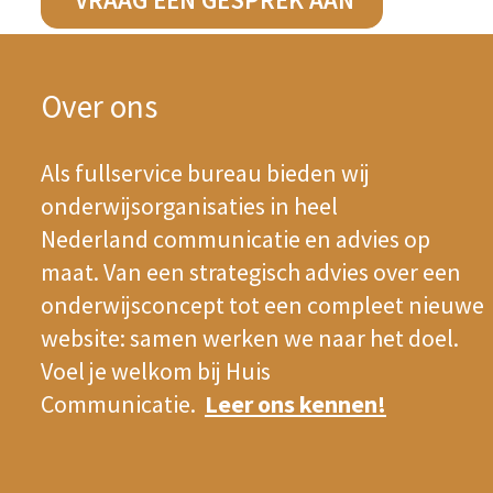
Over ons
Als fullservice bureau bieden wij
onderwijsorganisaties in heel
Nederland communicatie en advies op
maat. Van een strategisch advies over een
onderwijsconcept tot een compleet nieuwe
website: samen werken we naar het doel.
Voel je welkom bij Huis
Communicatie.
Leer ons kennen
!