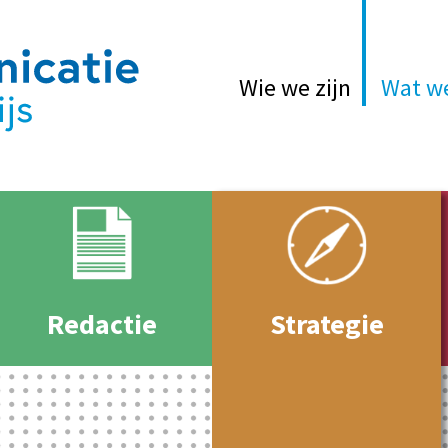
Wie we zijn
Wat w
Redactie
Strategie