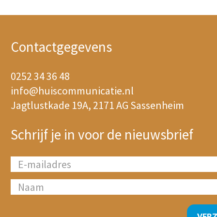
Contactgegevens
0252 34 36 48
info@huiscommunicatie.nl
Jagtlustkade 19A, 2171 AG Sassenheim
Schrijf je in voor de nieuwsbrief