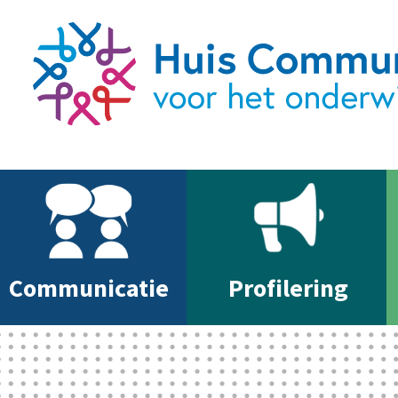
Communicatie
Profilering