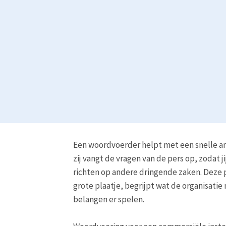
Een woordvoerder helpt met een snelle anal
zij vangt de vragen van de pers op, zodat ji
richten op andere dringende zaken. Deze
grote plaatje, begrijpt wat de organisatie
belangen er spelen.