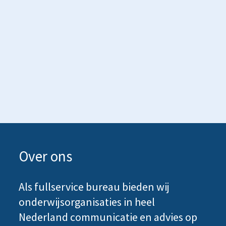
Over ons
Als fullservice bureau bieden wij
onderwijsorganisaties in heel
Nederland communicatie en advies op