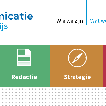
Wie we zijn
Wat w
Redactie
Strategie