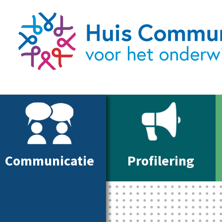
Communicatie
Profilering