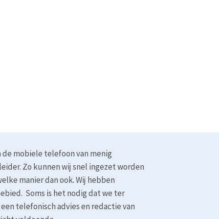
 de mobiele telefoon van menig
leider. Zo kunnen wij snel ingezet worden
p welke manier dan ook. Wij hebben
gebied. Soms is het nodig dat we ter
 een telefonisch advies en redactie van