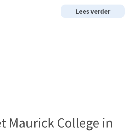
Lees verder
t Maurick College in