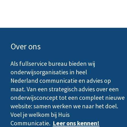
Over ons
Als fullservice bureau bieden wij
onderwijsorganisaties in heel
Nederland communicatie en advies op
maat. Van een strategisch advies over een
onderwijsconcept tot een compleet nieuwe
website: samen werken we naar het doel.
Voel je welkom bij Huis
Communicatie.
Leer ons kennen
!