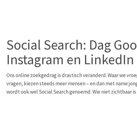
Social Search: Dag Goo
Instagram en LinkedIn
Ons online zoekgedrag is drastisch veranderd. Waar we vro
vragen, kiezen steeds meer mensen – en dan met name jong
wordt ook wel Social Search genoemd. Wie niet zichtbaar is