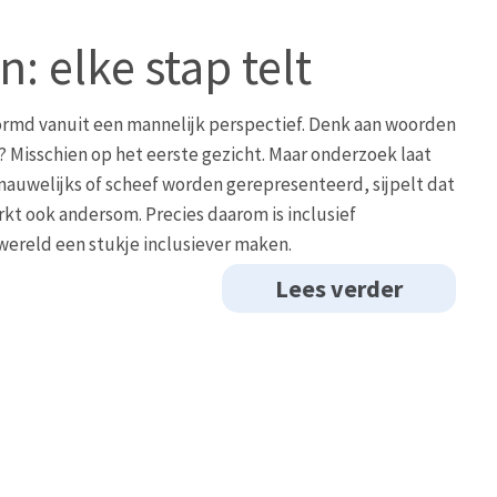
: elke stap telt
evormd vanuit een mannelijk perspectief. Denk aan woorden
 Misschien op het eerste gezicht. Maar onderzoek laat
nauwelijks of scheef worden gerepresenteerd, sijpelt dat
rkt ook andersom. Precies daarom is inclusief
wereld een stukje inclusiever maken.
Lees verder