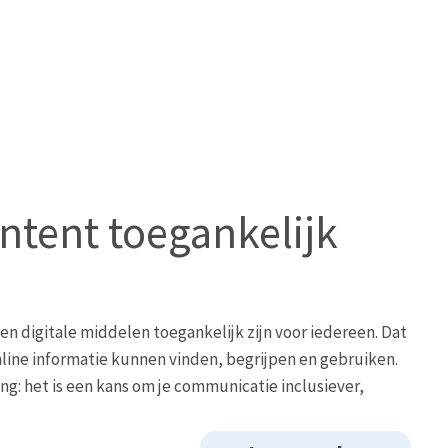
ontent toegankelijk
en digitale middelen toegankelijk zijn voor iedereen. Dat
line informatie kunnen vinden, begrijpen en gebruiken.
ng: het is een kans om je communicatie inclusiever,