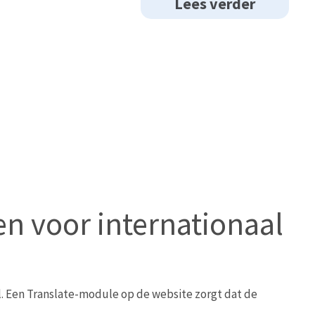
Lees verder
en voor internationaal
. Een Translate-module op de website zorgt dat de