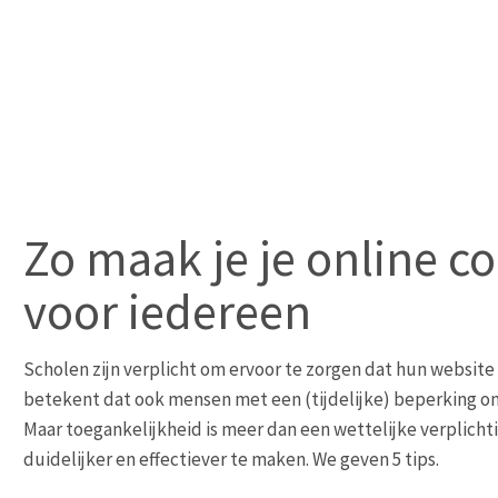
Zo maak je je online c
voor iedereen
Scholen zijn verplicht om ervoor te zorgen dat hun website 
betekent dat ook mensen met een (tijdelijke) beperking on
Maar toegankelijkheid is meer dan een wettelijke verplichti
duidelijker en effectiever te maken. We geven 5 tips.