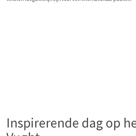
Inspirerende dag op he