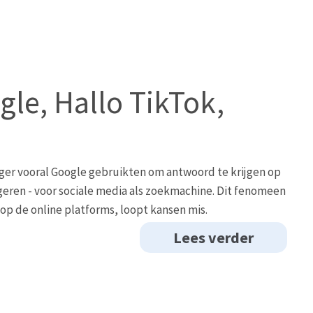
gle, Hallo TikTok,
eger vooral Google gebruikten om antwoord te krijgen op
eren - voor sociale media als zoekmachine. Dit fenomeen
 op de online platforms, loopt kansen mis.
Lees verder